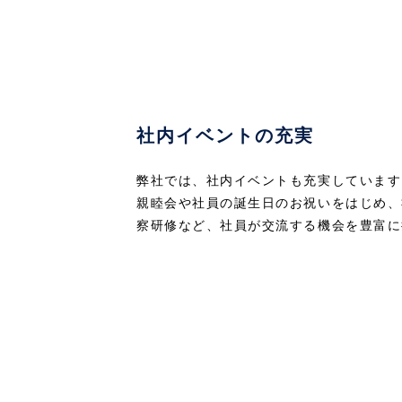
社内イベントの充実
弊社では、社内イベントも充実しています
親睦会や社員の誕生日のお祝いをはじめ、
察研修など、社員が交流する機会を豊富に