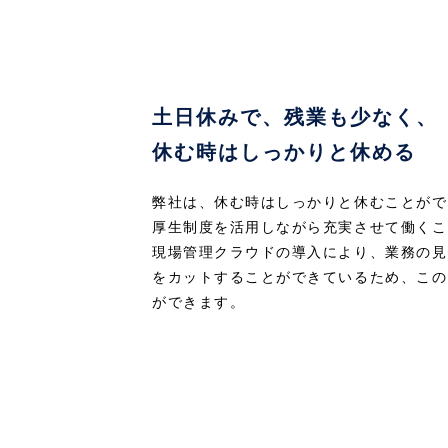
土日休みで、残業も少なく、
休む時はしっかりと休める
弊社は、休む時はしっかりと休むことがで
厚生制度を活用しながら充実させて働くこ
現場管理クラウドの導入により、業務の見
をカットすることができているため、この
ができます。