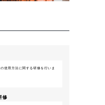
ムの使用方法に関する研修を行いま
研修