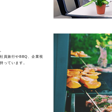
。
社員旅行やBBQ、企業視
持っています。