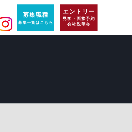
エントリー
募集職種
見学・面接予約
募集一覧はこちら
会社説明会