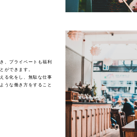
き、プライベートも福利
とができます。
える化をし、無駄な仕事
ような働き方をすること