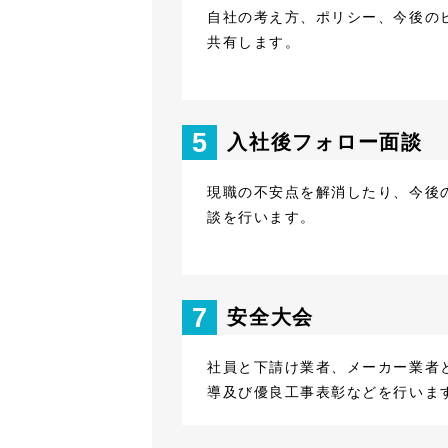
自社の考え方、ポリシー、今後の
共有します。
5
入社後フォロー面談
現職の不安点を解消したり、今後
談を行います。
7
安全大会
社員と下請け業者、メーカー業者
導及び優良工事表彰などを行いま