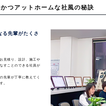
ルかつアットホームな社風の秘訣
なる先輩がたくさ
お見積り、設計、施工や
なすことのできる社員が
の先輩が丁寧に教えてく
す。