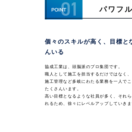
パワフ
個々のスキルが高く、
目標と
んいる
協成工業は、頭脳派のプロ集団です。
職人として施工を担当するだけではなく、
施工管理など多岐にわたる業務を一人でこ
たくさんいます。
高い目標となるような社員が多く、それら
れるため、徐々にレベルアップしていきま