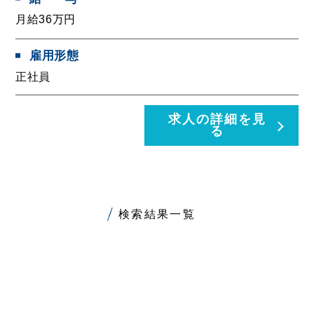
月給36万円
雇用形態
正社員
求人の詳細を見
る
検索結果一覧