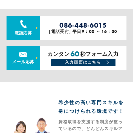
086-448-6015
[電話受付] 平日9：00 ～ 16：00
電話応募
60
カンタン
秒フォーム入力
メール応募
入力画面はこちら
希少性の高い専門スキルを
身につけられる環境です！
資格取得を支援する制度が整っ
ているので、どんどんスキルア