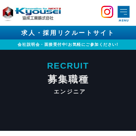
求人・採用リクルートサイト
会社説明会・面接受付中!お気軽にご参加ください!
R
ECRUIT
募集職種
エンジニア