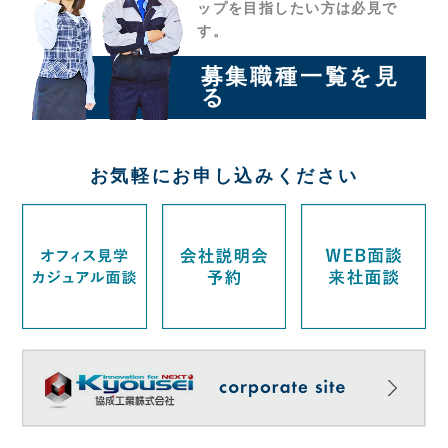
ップを目指したい方は必見で
す。
募集職種一覧を見
る
お気軽にお申し込みください